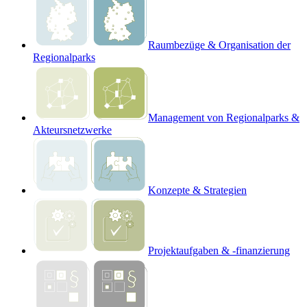
Raumbezüge & Organisation der
Regionalparks
Management von Regionalparks &
Akteursnetzwerke
Konzepte & Strategien
Projektaufgaben & -finanzierung