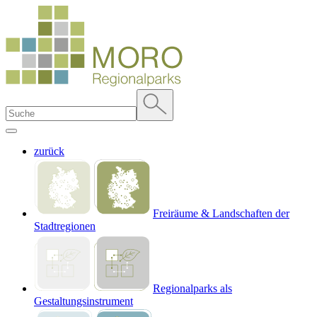
zurück
Freiräume & Landschaften der
Stadtregionen
Regionalparks als
Gestaltungsinstrument