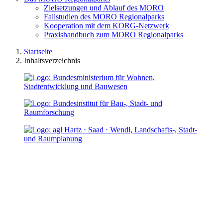
Zielsetzungen und Ablauf des MORO
Fallstudien des MORO Regionalparks
Kooperation mit dem KORG-Netzwerk
Praxishandbuch zum MORO Regionalparks
Startseite
Inhaltsverzeichnis